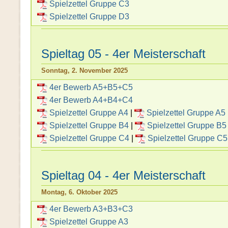
Spielzettel Gruppe C3
Spielzettel Gruppe D3
Spieltag 05 - 4er Meisterschaft
Sonntag, 2. November 2025
4er Bewerb A5+B5+C5
4er Bewerb A4+B4+C4
Spielzettel Gruppe A4
|
Spielzettel Gruppe A5
Spielzettel Gruppe B4
|
Spielzettel Gruppe B5
Spielzettel Gruppe C4
|
Spielzettel Gruppe C5
Spieltag 04 - 4er Meisterschaft
Montag, 6. Oktober 2025
4er Bewerb A3+B3+C3
Spielzettel Gruppe A3