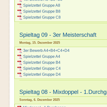
Spielzettel Gruppe A8
Spielzettel Gruppe B8
Spielzettel Gruppe C8
Spieltag 09 - 3er Meisterschaft
Montag, 15. Dezember 2025
3
er Bewerb A4+B4+C4+D4
Spielzettel Gruppe A4
Spielzettel Gruppe B4
Spielzettel Gruppe C4
Spielzettel Gruppe D4
Spieltag 08 - Mixdoppel - 1.Durch
Sonntag, 6. Dezember 2025