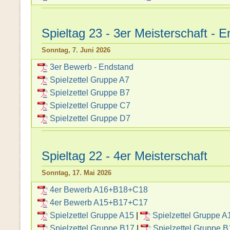
Spieltag 23 - 3er Meisterschaft - 
Sonntag, 7. Juni 2026
3
er Bewerb - Endstand
Spielzettel Gruppe A7
Spielzettel Gruppe B7
Spielzettel Gruppe C7
Spielzettel Gruppe D7
Spieltag 22 - 4er Meisterschaft
Sonntag, 17. Mai 2026
4er Bewerb A16+B18+C18
4er Bewerb A15+B17+C17
Spielzettel Gruppe A15
|
Spielzettel Gruppe A
Spielzettel Gruppe B17
|
Spielzettel Gruppe B