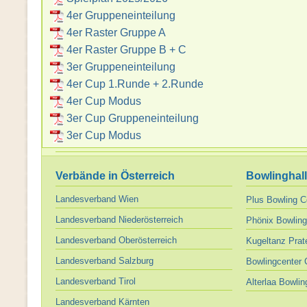
4er Gruppeneinteilung
4
er Raster Gruppe A
4er Raster Gruppe B + C
3er Gruppeneinteilung
4er Cup 1.Runde + 2.Runde
4er Cup Modus
3er Cup Gruppeneinteilung
3er Cup Modus
Verbände in Österreich
Bowlinghall
Landesverband Wien
Plus Bowling C
Landesverband Niederösterreich
Phönix Bowling
Landesverband Oberösterreich
Kugeltanz Prat
Landesverband Salzburg
Bowlingcenter
Landesverband Tirol
Alterlaa Bowlin
Landesverband Kärnten