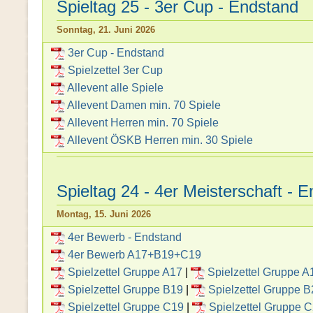
Spieltag 25 - 3er Cup - Endstand
Sonntag, 21. Juni 2026
3er Cup - Endstand
Spielzettel 3er Cup
Allevent alle Spiele
Allevent Damen min. 70 Spiele
Allevent Herren min. 70 Spiele
Allevent ÖSKB Herren min. 30 Spiele
Spieltag 24 - 4er Meisterschaft - 
Montag, 15. Juni 2026
4er Bewerb - Endstand
4er Bewerb A17+B19+C19
Spielzettel Gruppe A17
|
Spielzettel Gruppe A
Spielzettel Gruppe B19
|
Spielzettel Gruppe B
Spielzettel Gruppe C19
|
Spielzettel Gruppe 