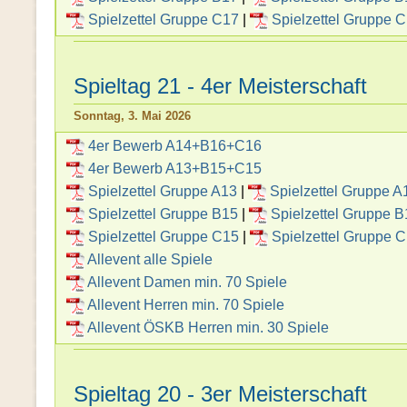
Spielzettel Gruppe C17
|
Spielzettel Gruppe 
Spieltag 21 - 4er Meisterschaft
Sonntag, 3. Mai 2026
4er Bewerb A14+B16+C16
4er Bewerb A13+B15+C15
Spielzettel Gruppe A13
|
Spielzettel Gruppe A
Spielzettel Gruppe B15
|
Spielzettel Gruppe B
Spielzettel Gruppe C15
|
Spielzettel Gruppe 
Allevent alle Spiele
Allevent Damen min. 70 Spiele
Allevent Herren min. 70 Spiele
Allevent ÖSKB Herren min. 30 Spiele
Spieltag 20 - 3er Meisterschaft