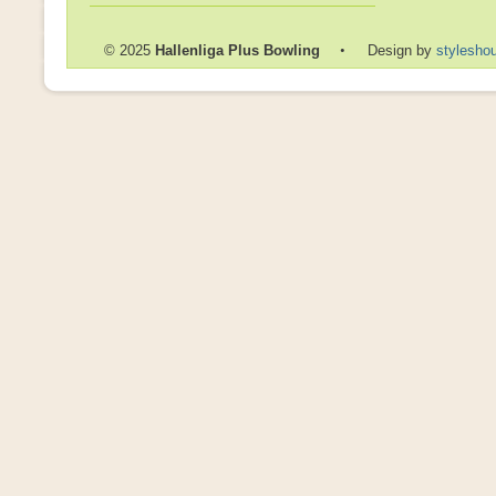
© 2025
Hallenliga Plus Bowling
•
Design by
styleshou