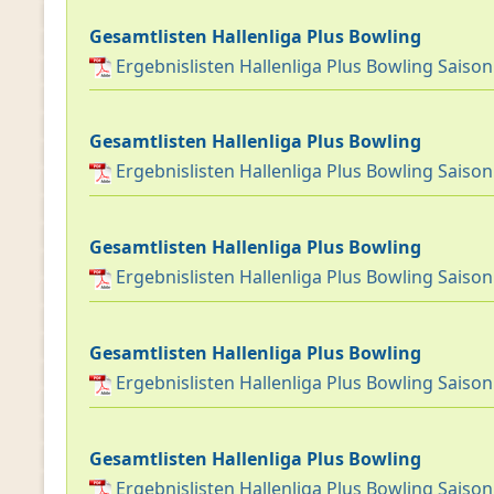
Gesamtlisten Hallenliga Plus Bowling
Ergebnislisten Hallenliga Plus Bowling Saiso
Gesamtlisten Hallenliga Plus Bowling
Ergebnislisten Hallenliga Plus Bowling Saiso
Gesamtlisten Hallenliga Plus Bowling
Ergebnislisten Hallenliga Plus Bowling Saiso
Gesamtlisten Hallenliga Plus Bowling
Ergebnislisten Hallenliga Plus Bowling Saiso
Gesamtlisten Hallenliga Plus Bowling
Ergebnislisten Hallenliga Plus Bowling Saiso