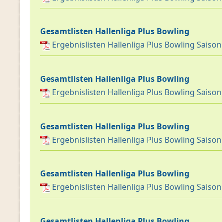
Gesamtlisten Hallenliga Plus Bowling
Ergebnislisten Hallenliga Plus Bowling Saiso
Gesamtlisten Hallenliga Plus Bowling
Ergebnislisten Hallenliga Plus Bowling Saiso
Gesamtlisten Hallenliga Plus Bowling
Ergebnislisten Hallenliga Plus Bowling Saiso
Gesamtlisten Hallenliga Plus Bowling
Ergebnislisten Hallenliga Plus Bowling Saiso
Gesamtlisten Hallenliga Plus Bowling