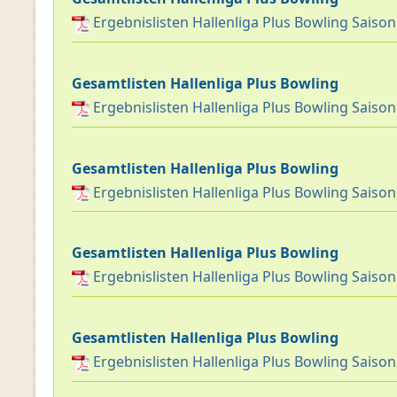
Ergebnislisten Hallenliga Plus Bowling Saiso
Gesamtlisten Hallenliga Plus Bowling
Ergebnislisten Hallenliga Plus Bowling Saiso
Gesamtlisten Hallenliga Plus Bowling
Ergebnislisten Hallenliga Plus Bowling Saiso
Gesamtlisten Hallenliga Plus Bowling
Ergebnislisten Hallenliga Plus Bowling Saiso
Gesamtlisten Hallenliga Plus Bowling
Ergebnislisten Hallenliga Plus Bowling Saiso