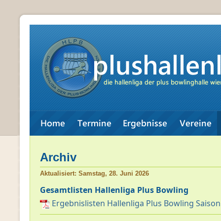
Archiv
Aktualisiert: Samstag, 28. Juni 2026
Gesamtlisten Hallenliga Plus Bowling
Ergebnislisten Hallenliga Plus Bowling Saiso